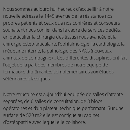
Nous sommes aujourd’hui heureux d’accueillir à notre
nouvelle adresse le 1449 avenue de la résistance nos
propres patients et ceux que nos confrères et consoeurs
souhaitent nous confier dans le cadre de services dédiés,
en particulier la chirurgie des tissus mous avancée et la
chirurgie ostéo-articulaire, l’ophtalmologie, la cardiologie, la
médecine interne, la pathologie des NACs (nouveaux
animaux de compagnie)… Ces différentes disciplines ont fait
l’objet de la part des membres de notre équipe de
formations diplômantes complémentaires aux études
vétérinaires classiques.
Notre structure est aujourd’hui équipée de salles d’attente
séparées, de 6 salles de consultation, de 3 blocs
opératoires et d’un plateau technique performant. Sur une
surface de 520 m2 elle est contigüe au cabinet
d’ostéopathie avec lequel elle collabore.