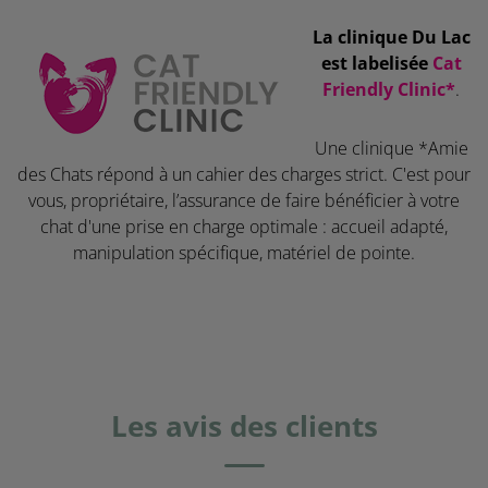
La clinique Du Lac
est labelisée
Cat
Friendly Clinic*
.
Une clinique *Amie
des Chats répond à un cahier des charges strict. C'est pour
vous, propriétaire, l’assurance de faire bénéficier à votre
chat d'une prise en charge optimale : accueil adapté,
manipulation spécifique, matériel de pointe.
Les avis des clients