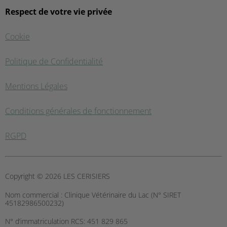
Respect de votre vie privée
Cookie
Politique de Confidentialité
Mentions Légales
Conditions générales de fonctionnement
RGPD
Copyright © 2026 LES CERISIERS
Nom commercial :
Clinique Vétérinaire du Lac (N° SIRET
45182986500232)
N° d’immatriculation RCS:
451 829 865