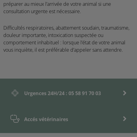
préparer au mieux l’arrivée de votre animal si une
consultation urgente est nécessaire.
Difficultés respiratoires, abattement soudain, traumatisme,
douleur importante, intoxication suspectée ou
comportement inhabituel : lorsque l’état de votre animal
vous inquiète, il est préférable d’appeler sans attendre.
Urgences 24H/24 : 05 58 91 70 03
Accés vétérinaires