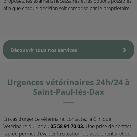
proposés, les examens nécessaires et les options possibles
afin que chaque décision soit comprise par le propriétaire.
Découvrir tous nos services
Urgences vétérinaires 24h/24 à
Saint-Paul-lès-Dax
En cas d’urgence vétérinaire, contactez la Clinique
Vétérinaire du Lac au
05 58 91 70 03.
Une prise de contact
rapide permet d’évaluer la situation, de vous orienter et de