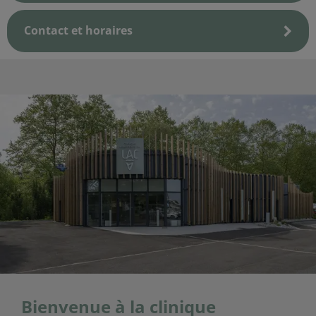
Contact et horaires
Bienvenue à la clinique