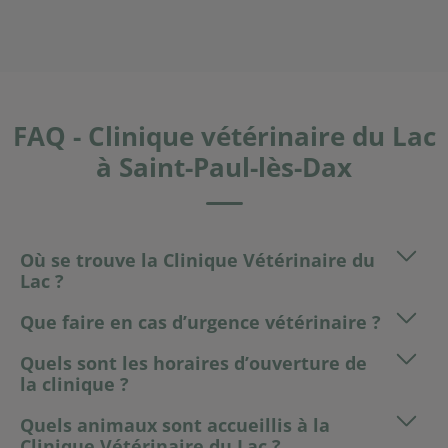
FAQ - Clinique vétérinaire du Lac
à Saint-Paul-lès-Dax
Où se trouve la Clinique Vétérinaire du
Lac ?
Que faire en cas d’urgence vétérinaire ?
Quels sont les horaires d’ouverture de
la clinique ?
Quels animaux sont accueillis à la
Clinique Vétérinaire du Lac ?