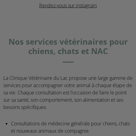
Rendez-vous sur instagram
Nos services vétérinaires pour
chiens, chats et NAC
La Clinique Vétérinaire du Lac propose une large gamme de
services pour accompagner votre animal à chaque étape de
sa vie. Chaque consultation est l’occasion de faire le point
sur sa santé, son comportement, son alimentation et ses
besoins spécifiques.
Consultations de médecine générale pour chiens, chats
et nouveaux animaux de compagnie.