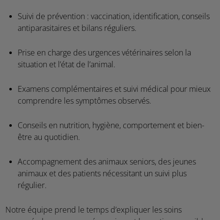
Suivi de prévention : vaccination, identification, conseils
antiparasitaires et bilans réguliers.
Prise en charge des urgences vétérinaires selon la
situation et l’état de l’animal.
Examens complémentaires et suivi médical pour mieux
comprendre les symptômes observés.
Conseils en nutrition, hygiène, comportement et bien-
être au quotidien.
Accompagnement des animaux seniors, des jeunes
animaux et des patients nécessitant un suivi plus
régulier.
Notre équipe prend le temps d’expliquer les soins