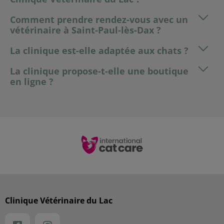
Comment prendre rendez-vous avec un
vétérinaire à Saint-Paul-lès-Dax ?
La clinique est-elle adaptée aux chats ?
La clinique propose-t-elle une boutique
en ligne ?
Clinique Vétérinaire du Lac