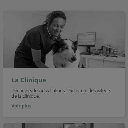
La Clinique
La Clinique
Découvrez les installations, l'histoire et les valeurs
de la clinique.
Voir plus
Nos Services