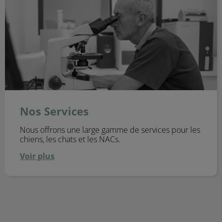
Nos Services
Nous offrons une large gamme de services pour les
chiens, les chats et les NACs.
Voir plus