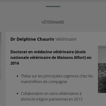
VÉTÉRINAIRE
Dr Delphine Chaurin
Vétérinaire
Doctorat en médecine vétérinaire (école
nationale vétérinaire de Maisons Alfort) en
2014
Thèse sur les principales urgences chez les
mammifères de compagnie
Collaboration en soins vétérinaires à
domicile (région parisienne) en 2013