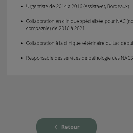
Urgentiste de 2014 à 2016 (Assistavet, Bordeaux)
Collaboration en clinique spécialisée pour NAC (
compagnie) de 2016 à 2021
Collaboration à la clinique vétérinaire du Lac depu
Responsable des services de pathologie des NACS
Retour