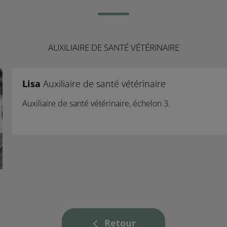
AUXILIAIRE DE SANTÉ VÉTÉRINAIRE
Lisa
Auxiliaire de santé vétérinaire
Auxiliaire de santé vétérinaire, échelon 3.
Retour