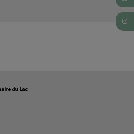
naire du Lac