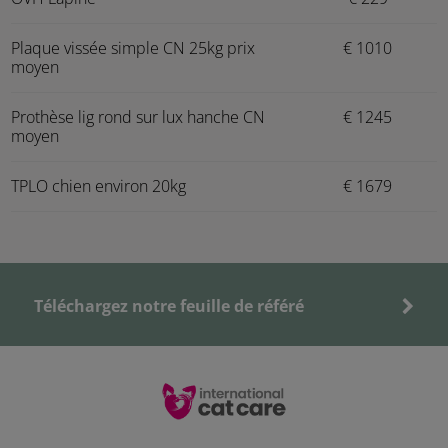
Plaque vissée simple CN 25kg prix
€ 1010
moyen
Prothèse lig rond sur lux hanche CN
€ 1245
moyen
TPLO chien environ 20kg
€ 1679
Téléchargez notre feuille de référé