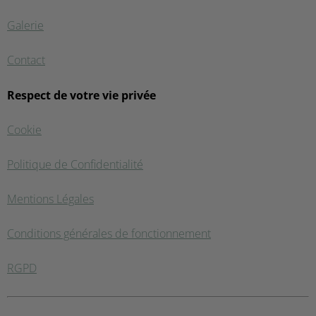
Galerie
Contact
Respect de votre vie privée
Cookie
Politique de Confidentialité
Mentions Légales
Conditions générales de fonctionnement
RGPD